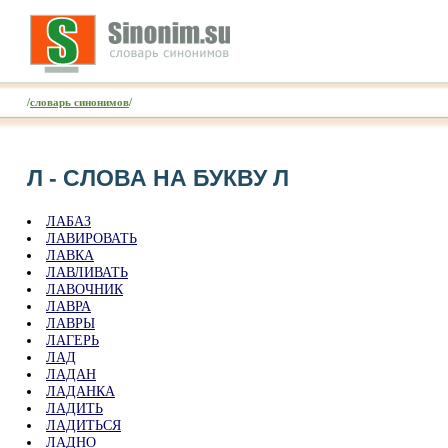
/
словарь синонимов
/
Л - CЛОВА НА БУКВУ Л
ЛАБАЗ
ЛАВИРОВАТЬ
ЛАВКА
ЛАВЛИВАТЬ
ЛАВОЧНИК
ЛАВРА
ЛАВРЫ
ЛАГЕРЬ
ЛАД
ЛАДАН
ЛАДАНКА
ЛАДИТЬ
ЛАДИТЬСЯ
ЛАДНО