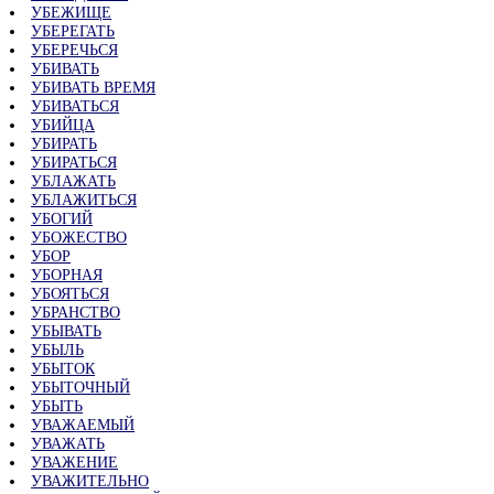
УБЕЖИЩЕ
УБЕРЕГАТЬ
УБЕРЕЧЬСЯ
УБИВАТЬ
УБИВАТЬ ВРЕМЯ
УБИВАТЬСЯ
УБИЙЦА
УБИРАТЬ
УБИРАТЬСЯ
УБЛАЖАТЬ
УБЛАЖИТЬСЯ
УБОГИЙ
УБОЖЕСТВО
УБОР
УБОРНАЯ
УБОЯТЬСЯ
УБРАНСТВО
УБЫВАТЬ
УБЫЛЬ
УБЫТОК
УБЫТОЧНЫЙ
УБЫТЬ
УВАЖАЕМЫЙ
УВАЖАТЬ
УВАЖЕНИЕ
УВАЖИТЕЛЬНО