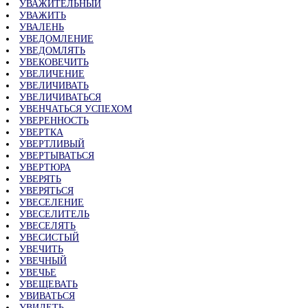
УВАЖИТЕЛЬНЫЙ
УВАЖИТЬ
УВАЛЕНЬ
УВЕДОМЛЕНИЕ
УВЕДОМЛЯТЬ
УВЕКОВЕЧИТЬ
УВЕЛИЧЕНИЕ
УВЕЛИЧИВАТЬ
УВЕЛИЧИВАТЬСЯ
УВЕНЧАТЬСЯ УСПЕХОМ
УВЕРЕННОСТЬ
УВЕРТКА
УВЕРТЛИВЫЙ
УВЕРТЫВАТЬСЯ
УВЕРТЮРА
УВЕРЯТЬ
УВЕРЯТЬСЯ
УВЕСЕЛЕНИЕ
УВЕСЕЛИТЕЛЬ
УВЕСЕЛЯТЬ
УВЕСИСТЫЙ
УВЕЧИТЬ
УВЕЧНЫЙ
УВЕЧЬЕ
УВЕЩЕВАТЬ
УВИВАТЬСЯ
УВИДЕТЬ