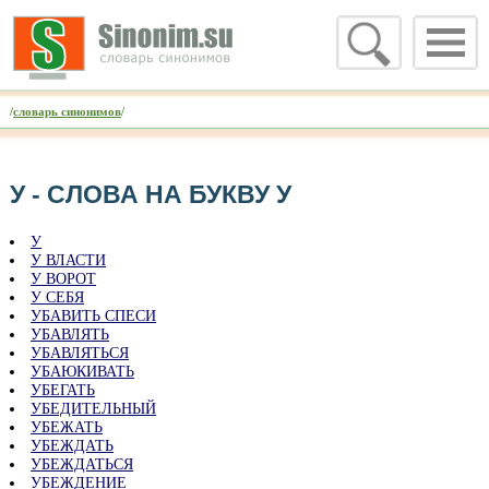
/
словарь синонимов
/
У - CЛОВА НА БУКВУ У
У
У ВЛАСТИ
У ВОРОТ
У СЕБЯ
УБАВИТЬ СПЕСИ
УБАВЛЯТЬ
УБАВЛЯТЬСЯ
УБАЮКИВАТЬ
УБЕГАТЬ
УБЕДИТЕЛЬНЫЙ
УБЕЖАТЬ
УБЕЖДАТЬ
УБЕЖДАТЬСЯ
УБЕЖДЕНИЕ