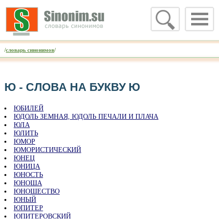
/
словарь синонимов
/
Ю - CЛОВА НА БУКВУ Ю
ЮБИЛЕЙ
ЮДОЛЬ ЗЕМНАЯ, ЮДОЛЬ ПЕЧАЛИ И ПЛАЧА
ЮЛА
ЮЛИТЬ
ЮМОР
ЮМОРИСТИЧЕСКИЙ
ЮНЕЦ
ЮНИЦА
ЮНОСТЬ
ЮНОША
ЮНОШЕСТВО
ЮНЫЙ
ЮПИТЕР
ЮПИТЕРОВСКИЙ