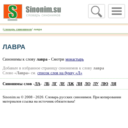
/
словарь синонимов
/ лавра
ЛАВРА
Синонимы к слову
лавра
- Смотри
монастырь
Добавьте в избранное страницу синонимов к слову
лавра
Слово «
Лавра
» см.
список слов на букву «Л»
Синонимы слов -
ЛА
-
ЛБ
ЛГ
ЛЕ
ЛЖ
ЛИ
ЛО
ЛУ
ЛЮ
ЛЯ
Sinonim.su © 2008 - 2026. Словарь русских синонимов. При копировании
материалов ссылка на источник обязательна!