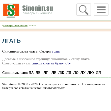
/
словарь синонимов
/ лгать
ЛГАТЬ
Синонимы слова
лгать
: Смотри
врать
Добавьте в избранное страницу синонимов к слову
лгать
Слово «
Лгать
» см.
список слов на букву «Л»
Синонимы слов
ЛА
ЛБ
-
ЛГ
-
ЛЕ
ЛЖ
ЛИ
ЛО
ЛУ
ЛЮ
ЛЯ
Sinonim.su © 2008 - 2026. Словарь русских синонимов. При копировании
материалов ссылка на источник обязательна!