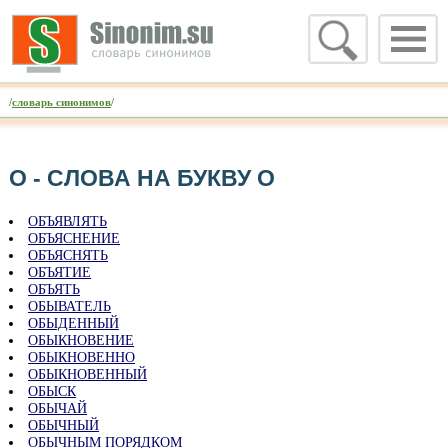
/
словарь синонимов
/
О - CЛОВА НА БУКВУ О
ОБЪЯВЛЯТЬ
ОБЪЯСНЕНИЕ
ОБЪЯСНЯТЬ
ОБЪЯТИЕ
ОБЪЯТЬ
ОБЫВАТЕЛЬ
ОБЫДЕННЫЙ
ОБЫКНОВЕНИЕ
ОБЫКНОВЕННО
ОБЫКНОВЕННЫЙ
ОБЫСК
ОБЫЧАЙ
ОБЫЧНЫЙ
ОБЫЧНЫМ ПОРЯДКОМ