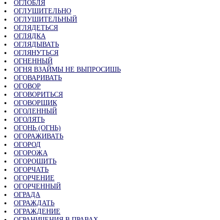
ОГЛОБЛЯ
ОГЛУШИТЕЛЬНО
ОГЛУШИТЕЛЬНЫЙ
ОГЛЯДЕТЬСЯ
ОГЛЯДКА
ОГЛЯДЫВАТЬ
ОГЛЯНУТЬСЯ
ОГНЕННЫЙ
ОГНЯ ВЗАЙМЫ НЕ ВЫПРОСИШЬ
ОГОВАРИВАТЬ
ОГОВОР
ОГОВОРИТЬСЯ
ОГОВОРЩИК
ОГОЛЕННЫЙ
ОГОЛЯТЬ
ОГОНЬ (ОГНЬ)
ОГОРАЖИВАТЬ
ОГОРОД
ОГОРОЖА
ОГОРОШИТЬ
ОГОРЧАТЬ
ОГОРЧЕНИЕ
ОГОРЧЕННЫЙ
ОГРАДА
ОГРАЖДАТЬ
ОГРАЖДЕНИЕ
ОГРАНИЧЕНИЯ В ПРАВАХ