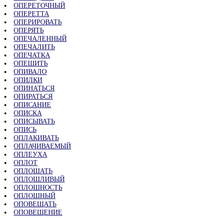
ОПЕРЕТОЧНЫЙ
ОПЕРЕТТА
ОПЕРИРОВАТЬ
ОПЕРЯТЬ
ОПЕЧАЛЕННЫЙ
ОПЕЧАЛИТЬ
ОПЕЧАТКА
ОПЕШИТЬ
ОПИВАЛО
ОПИЛКИ
ОПИНАТЬСЯ
ОПИРАТЬСЯ
ОПИСАНИЕ
ОПИСКА
ОПИСЫВАТЬ
ОПИСЬ
ОПЛАКИВАТЬ
ОПЛАЧИВАЕМЫЙ
ОПЛЕУХА
ОПЛОТ
ОПЛОШАТЬ
ОПЛОШЛИВЫЙ
ОПЛОШНОСТЬ
ОПЛОШНЫЙ
ОПОВЕЩАТЬ
ОПОВЕЩЕНИЕ