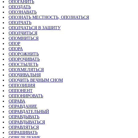
ОПОГАНИТЬ
ОПОЗДАТЬ
ОПОЗНАВАТЬ
ОПОЗНАТЬ МЕСТНОСТЬ, ОПОЗНАТЬСЯ
ОПОЛЧАТЬ
ОПОЛЧАТЬСЯ В ЗАЩИТУ
ОПОЛЧИТЬСЯ
ОПОМНИТЬСЯ
ОПОР
ОПОРА
ОПОРОЖНИТЬ
ОПОРОЧИВАТЬ
ОПОСТЫЛЕТЬ
ОПОХМЕЛЯТЬСЯ
ОПОЧИВАЛЬНЯ
ОПОЧИТЬ ВЕЧНЫМ СНОМ
ОППОЗИЦИЯ
ОППОНЕНТ
ОППОНИРОВАТЬ
ОПРАВА
ОПРАВДАНИЕ
ОПРАВДАТЕЛЬНЫЙ
ОПРАВДЫВАТЬ
ОПРАВДЫВАТЬСЯ
ОПРАВЛЯТЬСЯ
ОПРАШИВАТЬ
ОПРЕДЕЛЕНИЕ