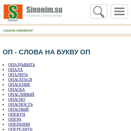
/
словарь синонимов
/
ОП - CЛОВА НА БУКВУ ОП
ОПАЗДЫВАТЬ
ОПАЛА
ОПАЛИТЬ
ОПАСАТЬСЯ
ОПАСЕНИЕ
ОПАСКА
ОПАСЛИВЫЙ
ОПАСНО
ОПАСНОСТЬ
ОПАСНЫЙ
ОПЕКУН
ОПЕРА
ОПЕРАЦИЯ
ОПЕРЕДИТЬ