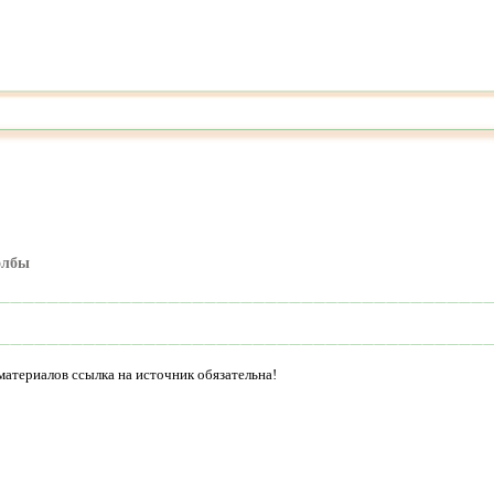
олбы
материалов ссылка на источник обязательна!