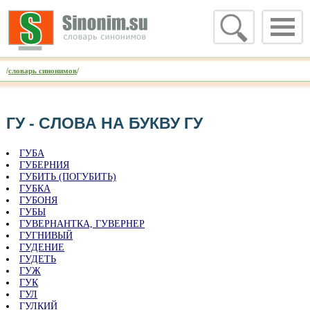
/
словарь синонимов
/
ГУ - CЛОВА НА БУКВУ ГУ
ГУБА
ГУБЕРНИЯ
ГУБИТЬ (ПОГУБИТЬ)
ГУБКА
ГУБОНЯ
ГУБЫ
ГУВЕРНАНТКА, ГУВЕРНЕР
ГУГНИВЫЙ
ГУДЕНИЕ
ГУДЕТЬ
ГУЖ
ГУК
ГУЛ
ГУЛКИЙ