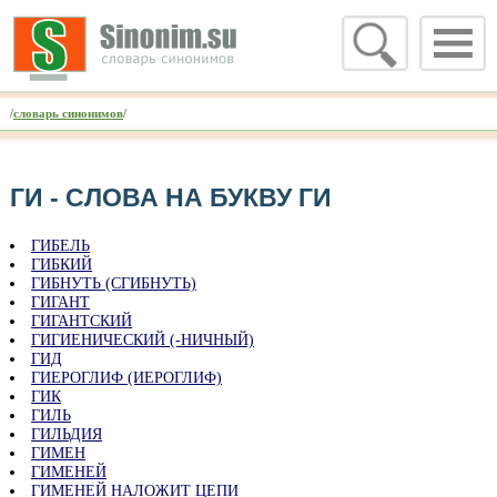
/
словарь синонимов
/
ГИ - CЛОВА НА БУКВУ ГИ
ГИБЕЛЬ
ГИБКИЙ
ГИБНУТЬ (СГИБНУТЬ)
ГИГАНТ
ГИГАНТСКИЙ
ГИГИЕНИЧЕСКИЙ (-НИЧНЫЙ)
ГИД
ГИЕРОГЛИФ (ИЕРОГЛИФ)
ГИК
ГИЛЬ
ГИЛЬДИЯ
ГИМЕН
ГИМЕНЕЙ
ГИМЕНЕЙ НАЛОЖИТ ЦЕПИ