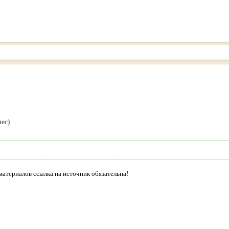
лес)
материалов ссылка на источник обязательна!