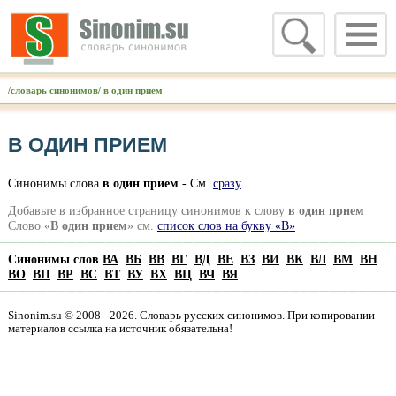
/
словарь синонимов
/ в один прием
В ОДИН ПРИЕМ
Синонимы слова
в один прием
- См.
сразу
Добавьте в избранное страницу синонимов к слову
в один прием
Слово «
В один прием
» см.
список слов на букву «В»
Синонимы слов
ВА
ВБ
ВВ
ВГ
ВД
ВЕ
ВЗ
ВИ
ВК
ВЛ
ВМ
ВН
ВО
ВП
ВР
ВС
ВТ
ВУ
ВХ
ВЦ
ВЧ
ВЯ
Sinonim.su © 2008 - 2026. Словарь русских синонимов. При копировании
материалов ссылка на источник обязательна!