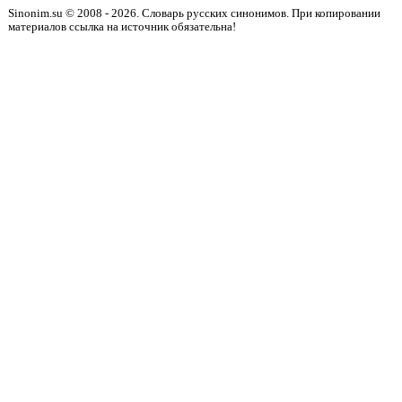
Sinonim.su © 2008 - 2026. Словарь русских синонимов. При копировании
материалов ссылка на источник обязательна!