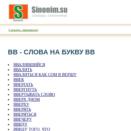
/
словарь синонимов
/
ВВ - CЛОВА НА БУКВУ ВВ
ВВАЛИВШИЙСЯ
ВВАЛИТЬ
ВВАЛИТЬСЯ КАК СОМ В ВЕРШУ
ВВЕК
ВВЕРГАТЬ
ВВЕРГНУТЬ
ВВЕРТЫВАТЬ СЛОВО
ВВЕРХ ДНОМ
ВВЕРХУ
ВВЕРЯТЬ
ВВЕРЯТЬСЯ
ВВЕЧЕРУ
ВВИДУ
ВВИДУ ТОГО, ЧТО