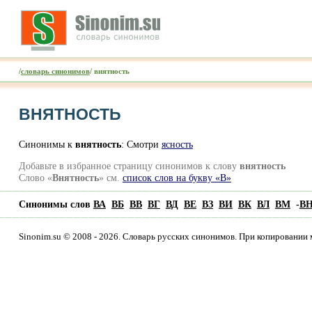
/
словарь синонимов
/ внятность
ВНЯТНОСТЬ
Синонимы к
внятность
: Смотри
ясность
Добавьте в избранное страницу синонимов к слову
внятность
Слово «
Внятность
» см.
список слов на букву «В»
Синонимы слов
ВА
ВБ
ВВ
ВГ
ВД
ВЕ
ВЗ
ВИ
ВК
ВЛ
ВМ
-
В
Sinonim.su © 2008 - 2026. Словарь русских синонимов. При копировании 