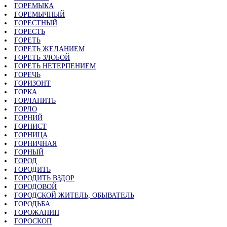
ГОРЕМЫКА
ГОРЕМЫЧНЫЙ
ГОРЕСТНЫЙ
ГОРЕСТЬ
ГОРЕТЬ
ГОРЕТЬ ЖЕЛАНИЕМ
ГОРЕТЬ ЗЛОБОЙ
ГОРЕТЬ НЕТЕРПЕНИЕМ
ГОРЕЧЬ
ГОРИЗОНТ
ГОРКА
ГОРЛАНИТЬ
ГОРЛО
ГОРНИЙ
ГОРНИСТ
ГОРНИЦА
ГОРНИЧНАЯ
ГОРНЫЙ
ГОРОД
ГОРОДИТЬ
ГОРОДИТЬ ВЗДОР
ГОРОДОВОЙ
ГОРОДСКОЙ ЖИТЕЛЬ, ОБЫВАТЕЛЬ
ГОРОДЬБА
ГОРОЖАНИН
ГОРОСКОП