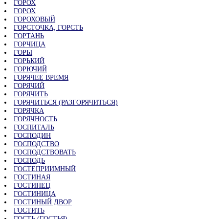
ГОРОХ
ГОРОХ
ГОРОХОВЫЙ
ГОРСТОЧКА, ГОРСТЬ
ГОРТАНЬ
ГОРЧИЦА
ГОРЫ
ГОРЬКИЙ
ГОРЮЧИЙ
ГОРЯЧЕЕ ВРЕМЯ
ГОРЯЧИЙ
ГОРЯЧИТЬ
ГОРЯЧИТЬСЯ (РАЗГОРЯЧИТЬСЯ)
ГОРЯЧКА
ГОРЯЧНОСТЬ
ГОСПИТАЛЬ
ГОСПОДИН
ГОСПОДСТВО
ГОСПОДСТВОВАТЬ
ГОСПОДЬ
ГОСТЕПРИИМНЫЙ
ГОСТИНАЯ
ГОСТИНЕЦ
ГОСТИНИЦА
ГОСТИНЫЙ ДВОР
ГОСТИТЬ
ГОСТЬ (ГОСТЬЯ)