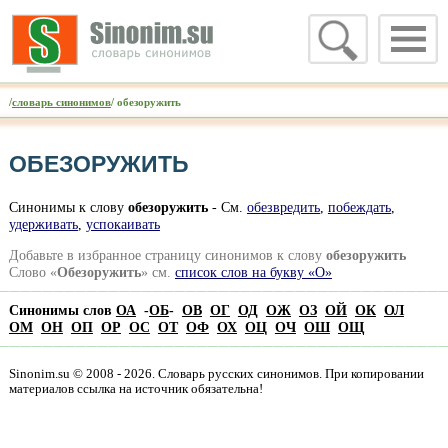
/
словарь синонимов
/ обезоружить
ОБЕЗОРУЖИТЬ
Синонимы к слову
обезоружить
- Cм.
обезвредить
,
побеждать
,
удерживать
,
успокаивать
Добавьте в избранное страницу синонимов к слову
обезоружить
Слово «
Обезоружить
» см.
список слов на букву «О»
Синонимы слов
ОА
-
ОБ
-
ОВ
ОГ
ОД
ОЖ
ОЗ
ОЙ
ОК
ОЛ
ОМ
ОН
ОП
ОР
ОС
ОТ
ОФ
ОХ
ОЦ
ОЧ
ОШ
ОЩ
Sinonim.su © 2008 - 2026. Словарь русских синонимов. При копировании
материалов ссылка на источник обязательна!