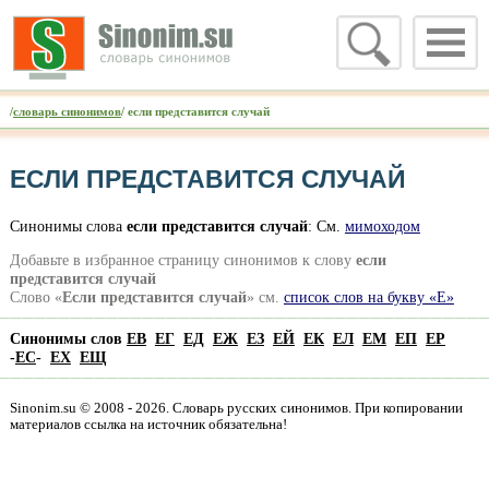
/
словарь синонимов
/ если представится случай
ЕСЛИ ПРЕДСТАВИТСЯ СЛУЧАЙ
Синонимы слова
если представится случай
: Cм.
мимоходом
Добавьте в избранное страницу синонимов к слову
если
представится случай
Слово «
Если представится случай
» см.
список слов на букву «Е»
Синонимы слов
ЕВ
ЕГ
ЕД
ЕЖ
ЕЗ
ЕЙ
ЕК
ЕЛ
ЕМ
ЕП
ЕР
-
ЕС
-
ЕХ
ЕЩ
Sinonim.su © 2008 - 2026. Словарь русских синонимов. При копировании
материалов ссылка на источник обязательна!