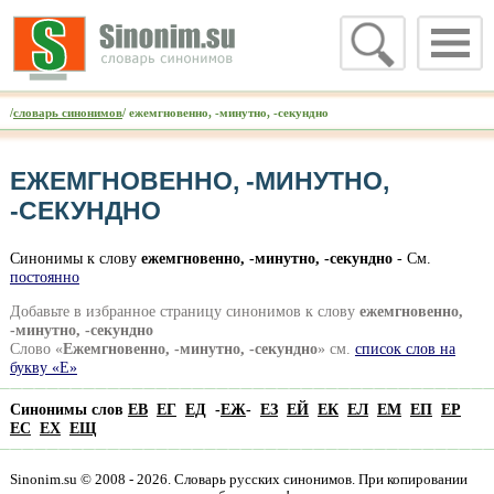
/
словарь синонимов
/ ежемгновенно, -минутно, -секундно
ЕЖЕМГНОВЕННО, -МИНУТНО,
-СЕКУНДНО
Синонимы к слову
ежемгновенно, -минутно, -секундно
- См.
постоянно
Добавьте в избранное страницу синонимов к слову
ежемгновенно,
-минутно, -секундно
Слово «
Ежемгновенно, -минутно, -секундно
» см.
список слов на
букву «Е»
Синонимы слов
ЕВ
ЕГ
ЕД
-
ЕЖ
-
ЕЗ
ЕЙ
ЕК
ЕЛ
ЕМ
ЕП
ЕР
ЕС
ЕХ
ЕЩ
Sinonim.su © 2008 - 2026. Словарь русских синонимов. При копировании