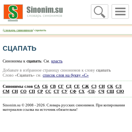
/
словарь синонимов
/ сцапать
СЦАПАТЬ
Синонимы к
сцапать
: См.
красть
Добавьте в избранное страницу синонимов к слову
сцапать
Слово «
Сцапать
» см.
список слов на букву «С»
Синонимы слов
СА
СБ
СВ
СГ
СД
СЕ
СЖ
СЗ
СИ
СК
СЛ
СМ
СН
СО
СП
СР
СС
СТ
СУ
СФ
СХ
-
СЦ
-
СЧ
СШ
СЮ
Sinonim.su © 2008 - 2026. Словарь русских синонимов. При копировании
материалов ссылка на источник обязательна!