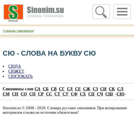
/
словарь синонимов
/
СЮ - CЛОВА НА БУКВУ СЮ
СЮДА
СЮЖЕТ
СЮСЮКАТЬ
Синонимы слов
СА
СБ
СВ
СГ
СД
СЕ
СЖ
СЗ
СИ
СК
СЛ
СМ
СН
СО
СП
СР
СС
СТ
СУ
СФ
СХ
СЦ
СЧ
СШ
-
СЮ
-
Sinonim.su © 2008 - 2026. Словарь русских синонимов. При копировании
материалов ссылка на источник обязательна!