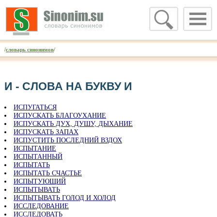
/
словарь синонимов
/
И - CЛОВА НА БУКВУ И
ИСПУГАТЬСЯ
ИСПУСКАТЬ БЛАГОУХАНИЕ
ИСПУСКАТЬ ДУХ, ДУШУ, ДЫХАНИЕ
ИСПУСКАТЬ ЗАПАХ
ИСПУСТИТЬ ПОСЛЕДНИЙ ВЗДОХ
ИСПЫТАНИЕ
ИСПЫТАННЫЙ
ИСПЫТАТЬ
ИСПЫТАТЬ СЧАСТЬЕ
ИСПЫТУЮЩИЙ
ИСПЫТЫВАТЬ
ИСПЫТЫВАТЬ ГОЛОД И ХОЛОД
ИССЛЕДОВАНИЕ
ИССЛЕДОВАТЬ