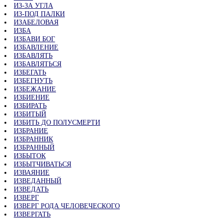
ИЗ-ЗА УГЛА
ИЗ-ПОД ПАЛКИ
ИЗАБЕЛОВАЯ
ИЗБА
ИЗБАВИ БОГ
ИЗБАВЛЕНИЕ
ИЗБАВЛЯТЬ
ИЗБАВЛЯТЬСЯ
ИЗБЕГАТЬ
ИЗБЕГНУТЬ
ИЗБЕЖАНИЕ
ИЗБИЕНИЕ
ИЗБИРАТЬ
ИЗБИТЫЙ
ИЗБИТЬ ДО ПОЛУСМЕРТИ
ИЗБРАНИЕ
ИЗБРАННИК
ИЗБРАННЫЙ
ИЗБЫТОК
ИЗБЫТЧИВАТЬСЯ
ИЗВАЯНИЕ
ИЗВЕДАННЫЙ
ИЗВЕДАТЬ
ИЗВЕРГ
ИЗВЕРГ РОДА ЧЕЛОВЕЧЕСКОГО
ИЗВЕРГАТЬ