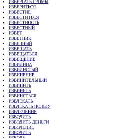
ИЗВЕРГАТЬ ГРОМЫ
ИЗВЕРИТЬСЯ
ИЗВЕСТИЕ
ИЗВЕСТИТЬСЯ
ИЗВЕСТНОСТЬ
ИЗВЕСТНЫЙ
ИЗВЕТ
ИЗВЕТНИК
ИЗВЕЧНЫЙ
ИЗВЕЩАТЬ
ИЗВЕЩАТЬСЯ
ИЗВЕЩЕНИЕ
ИЗВИЛИНА
ИЗВИЛИСТЫЙ
ИЗВИНЕНИЕ
ИЗВИНИТЕЛЬНЫЙ
ИЗВИНИТЬ
ИЗВИНЯТЬ
ИЗВИНЯТЬСЯ
ИЗВЛЕКАТЬ
ИЗВЛЕКАТЬ ПОЛЬЗУ
ИЗВЛЕЧЕНИЕ
ИЗВОДИТЬ
ИЗВОДИТЬ ДЕНЬГИ
ИЗВОЛЕНИЕ
ИЗВОЛИТЬ
ИЗВОЛЬ