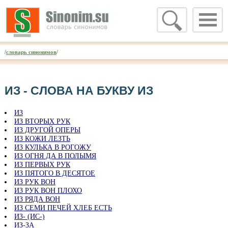
/
словарь синонимов
/
ИЗ - CЛОВА НА БУКВУ ИЗ
ИЗ
ИЗ ВТОРЫХ РУК
ИЗ ДРУГОЙ ОПЕРЫ
ИЗ КОЖИ ЛЕЗТЬ
ИЗ КУЛЬКА В РОГОЖУ
ИЗ ОГНЯ ДА В ПОЛЫМЯ
ИЗ ПЕРВЫХ РУК
ИЗ ПЯТОГО В ДЕСЯТОЕ
ИЗ РУК ВОН
ИЗ РУК ВОН ПЛОХО
ИЗ РЯДА ВОН
ИЗ СЕМИ ПЕЧЕЙ ХЛЕБ ЕСТЬ
ИЗ- (ИС-)
ИЗ-ЗА