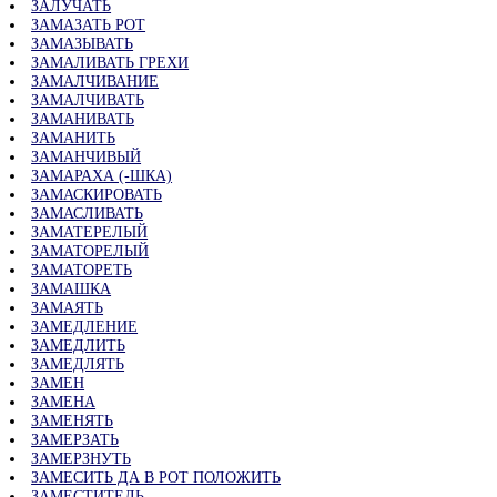
ЗАЛУЧАТЬ
ЗАМАЗАТЬ РОТ
ЗАМАЗЫВАТЬ
ЗАМАЛИВАТЬ ГРЕХИ
ЗАМАЛЧИВАНИЕ
ЗАМАЛЧИВАТЬ
ЗАМАНИВАТЬ
ЗАМАНИТЬ
ЗАМАНЧИВЫЙ
ЗАМАРАХА (-ШКА)
ЗАМАСКИРОВАТЬ
ЗАМАСЛИВАТЬ
ЗАМАТЕРЕЛЫЙ
ЗАМАТОРЕЛЫЙ
ЗАМАТОРЕТЬ
ЗАМАШКА
ЗАМАЯТЬ
ЗАМЕДЛЕНИЕ
ЗАМЕДЛИТЬ
ЗАМЕДЛЯТЬ
ЗАМЕН
ЗАМЕНА
ЗАМЕНЯТЬ
ЗАМЕРЗАТЬ
ЗАМЕРЗНУТЬ
ЗАМЕСИТЬ ДА В РОТ ПОЛОЖИТЬ
ЗАМЕСТИТЕЛЬ