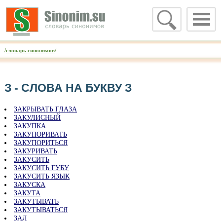
/
словарь синонимов
/
З - CЛОВА НА БУКВУ З
ЗАКРЫВАТЬ ГЛАЗА
ЗАКУЛИСНЫЙ
ЗАКУПКА
ЗАКУПОРИВАТЬ
ЗАКУПОРИТЬСЯ
ЗАКУРИВАТЬ
ЗАКУСИТЬ
ЗАКУСИТЬ ГУБУ
ЗАКУСИТЬ ЯЗЫК
ЗАКУСКА
ЗАКУТА
ЗАКУТЫВАТЬ
ЗАКУТЫВАТЬСЯ
ЗАЛ