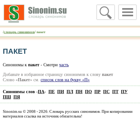
/
словарь синонимов
/ пакет
ПАКЕТ
Синонимы к
пакет
- Смотри
часть
Добавьте в избранное страницу синонимов к слову
пакет
Слово «
Пакет
» см.
список слов на букву «П»
Синонимы слов -
ПА
-
ПЕ
ПИ
ПЛ
ПН
ПО
ПР
ПС
ПТ
ПУ
ПШ
ПЯ
Sinonim.su © 2008 - 2026. Словарь русских синонимов. При копировании
материалов ссылка на источник обязательна!