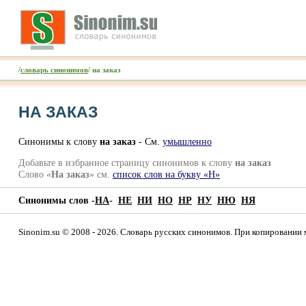
/
словарь синонимов
/ на заказ
НА ЗАКАЗ
Синонимы к слову
на заказ
- См.
умышленно
Добавьте в избранное страницу синонимов к слову
на заказ
Слово «
На заказ
» см.
список слов на букву «Н»
Синонимы слов -
НА
-
НЕ
НИ
НО
НР
НУ
НЮ
НЯ
Sinonim.su © 2008 - 2026. Словарь русских синонимов. При копировании 