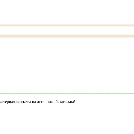
материалов ссылка на источник обязательна!