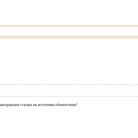
материалов ссылка на источник обязательна!