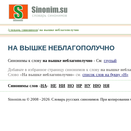
/
словарь синонимов
/ на вышке неблагополучно
НА ВЫШКЕ НЕБЛАГОПОЛУЧНО
Синонимы к слову
на вышке неблагополучно
- См.
глупый
Добавьте в избранное страницу синонимов к слову
на вышке небла
Слово «
На вышке неблагополучно
» см.
список слов на букву «Н»
Синонимы слов -
НА
-
НЕ
НИ
НО
НР
НУ
НЮ
НЯ
Sinonim.su © 2008 - 2026. Словарь русских синонимов. При копировании 