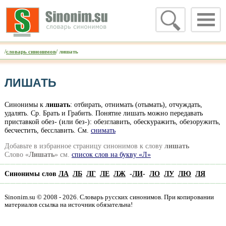
/
словарь синонимов
/ лишать
ЛИШАТЬ
Синонимы к
лишать
: отбирать, отнимать (отымать), отчуждать,
удалять. Ср. Брать и Грабить. Понятие лишать можно передавать
приставкой обез- (или без-): обезглавить, обескуражить, обезоружить,
бесчестить, бесславить. См.
снимать
Добавьте в избранное страницу синонимов к слову
лишать
Слово «
Лишать
» см.
список слов на букву «Л»
Синонимы слов
ЛА
ЛБ
ЛГ
ЛЕ
ЛЖ
-
ЛИ
-
ЛО
ЛУ
ЛЮ
ЛЯ
Sinonim.su © 2008 - 2026. Словарь русских синонимов. При копировании
материалов ссылка на источник обязательна!