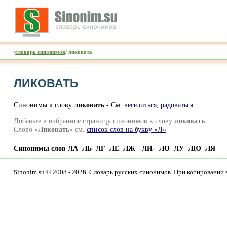
/
словарь синонимов
/ ликовать
ЛИКОВАТЬ
Синонимы к слову
ликовать
- См.
веселиться
,
радоваться
Добавьте в избранное страницу синонимов к слову
ликовать
Слово «
Ликовать
» см.
список слов на букву «Л»
Синонимы слов
ЛА
ЛБ
ЛГ
ЛЕ
ЛЖ
-
ЛИ
-
ЛО
ЛУ
ЛЮ
ЛЯ
Sinonim.su © 2008 - 2026. Словарь русских синонимов. При копировании 