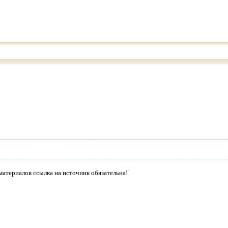
материалов ссылка на источник обязательна!