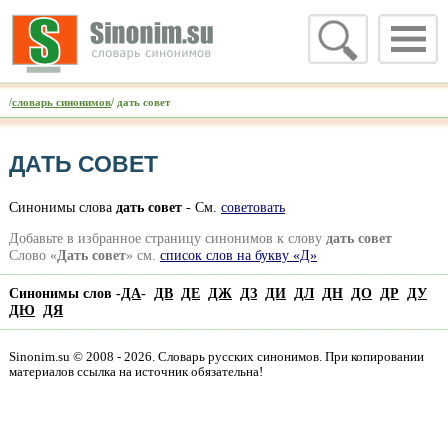
/
словарь синонимов
/ дать совет
ДАТЬ СОВЕТ
Синонимы слова
дать совет
- См.
советовать
Добавьте в избранное страницу синонимов к слову
дать совет
Слово «
Дать совет
» см.
список слов на букву «Д»
Синонимы слов -
ДА
-
ДВ
ДЕ
ДЖ
ДЗ
ДИ
ДЛ
ДН
ДО
ДР
ДУ
ДЮ
ДЯ
Sinonim.su © 2008 - 2026. Словарь русских синонимов. При копировании
материалов ссылка на источник обязательна!