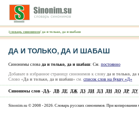
/
словарь синонимов
/ да и только, да и шабаш
ДА И ТОЛЬКО, ДА И ШАБАШ
Синонимы слова
да и только, да и шабаш
: См.
постоянно
Добавьте в избранное страницу синонимов к слову
да и только, да
Слово «
Да и только, да и шабаш
» см.
список слов на букву «Д»
Синонимы слов -
ДА
-
ДВ
ДЕ
ДЖ
ДЗ
ДИ
ДЛ
ДН
ДО
ДР
ДУ
Sinonim.su © 2008 - 2026. Словарь русских синонимов. При копировании 