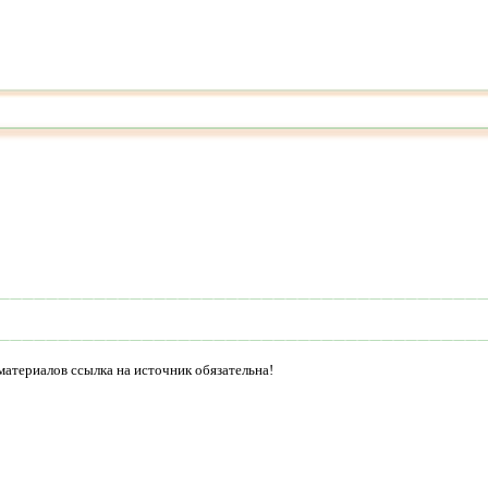
материалов ссылка на источник обязательна!