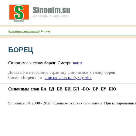
/
словарь синонимов
/ борец
БОРЕЦ
Синонимы к слову
борец
: Смотри
воин
Добавьте в избранное страницу синонимов к слову
борец
Слово «
Борец
» см.
список слов на букву «Б»
Синонимы слов
БА
БД
БЕ
БИ
БЛ
-
БО
-
БР
БУ
БЮ
Sinonim.su © 2008 - 2026. Словарь русских синонимов. При копировании 