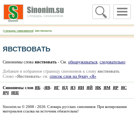
/
словарь синонимов
/ явствовать
ЯВСТВОВАТЬ
Синонимы слова
явствовать
- Cм.
обнаруживаться
,
следовательно
Добавьте в избранное страницу синонимов к слову
явствовать
Слово «
Явствовать
» см.
список слов на букву «Я»
Синонимы слов
ЯБ
-
ЯВ
-
ЯГ
ЯД
ЯЗ
ЯИ
ЯЙ
ЯК
ЯМ
ЯР
ЯС
ЯЧ
ЯЩ
Sinonim.su © 2008 - 2026. Словарь русских синонимов. При копировании
материалов ссылка на источник обязательна!