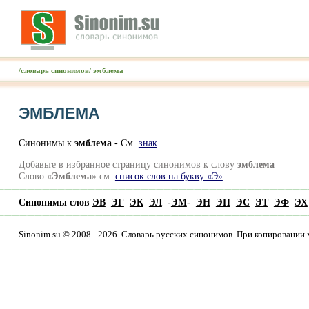
/
словарь синонимов
/ эмблема
ЭМБЛЕМА
Синонимы к
эмблема
- Cм.
знак
Добавьте в избранное страницу синонимов к слову
эмблема
Слово «
Эмблема
» см.
список слов на букву «Э»
Синонимы слов
ЭВ
ЭГ
ЭК
ЭЛ
-
ЭМ
-
ЭН
ЭП
ЭС
ЭТ
ЭФ
ЭХ
Sinonim.su © 2008 - 2026. Словарь русских синонимов. При копировании 