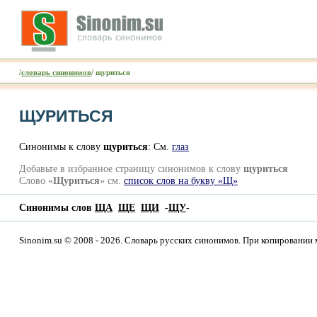
/
словарь синонимов
/ щуриться
ЩУРИТЬСЯ
Синонимы к слову
щуриться
: См.
глаз
Добавьте в избранное страницу синонимов к слову
щуриться
Слово «
Щуриться
» см.
список слов на букву «Щ»
Синонимы слов
ЩА
ЩЕ
ЩИ
-
ЩУ
-
Sinonim.su © 2008 - 2026. Словарь русских синонимов. При копировании 