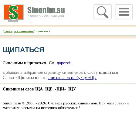
/
словарь синонимов
/ щипаться
ЩИПАТЬСЯ
Синонимы к
щипаться
: См.
дорогой
Добавьте в избранное страницу синонимов к слову
щипаться
Слово «
Щипаться
» см.
список слов на букву «Щ»
Синонимы слов
ЩА
ЩЕ
-
ЩИ
-
ЩУ
Sinonim.su © 2008 - 2026. Словарь русских синонимов. При копировании
материалов ссылка на источник обязательна!