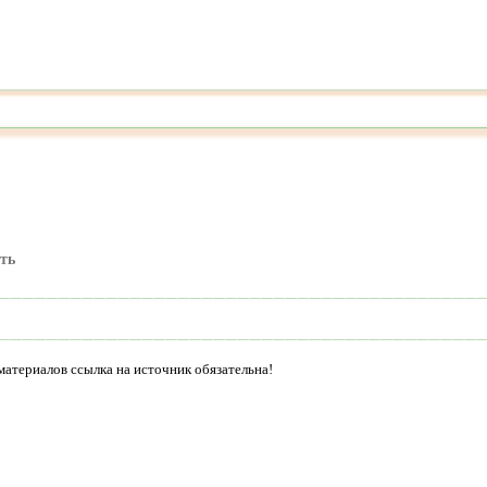
ть
материалов ссылка на источник обязательна!