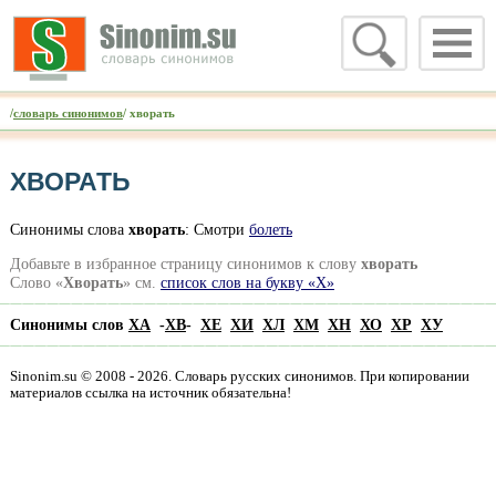
/
словарь синонимов
/ хворать
ХВОРАТЬ
Синонимы слова
хворать
: Смотри
болеть
Добавьте в избранное страницу синонимов к слову
хворать
Слово «
Хворать
» см.
список слов на букву «Х»
Синонимы слов
ХА
-
ХВ
-
ХЕ
ХИ
ХЛ
ХМ
ХН
ХО
ХР
ХУ
Sinonim.su © 2008 - 2026. Словарь русских синонимов. При копировании
материалов ссылка на источник обязательна!