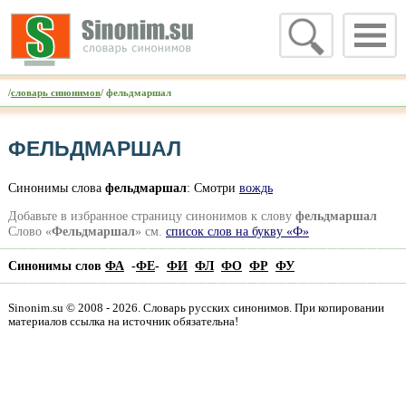
/
словарь синонимов
/ фельдмаршал
ФЕЛЬДМАРШАЛ
Синонимы слова
фельдмаршал
: Смотри
вождь
Добавьте в избранное страницу синонимов к слову
фельдмаршал
Слово «
Фельдмаршал
» см.
список слов на букву «Ф»
Синонимы слов
ФА
-
ФЕ
-
ФИ
ФЛ
ФО
ФР
ФУ
Sinonim.su © 2008 - 2026. Словарь русских синонимов. При копировании
материалов ссылка на источник обязательна!