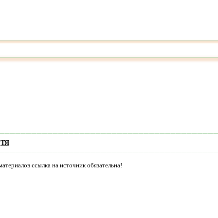
ТЯ
материалов ссылка на источник обязательна!