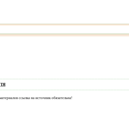
ТЯ
материалов ссылка на источник обязательна!