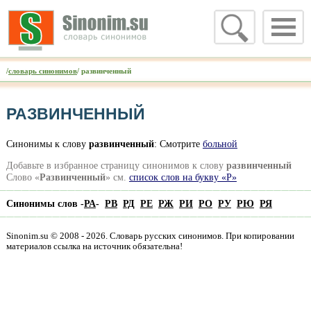
/
словарь синонимов
/ развинченный
РАЗВИНЧЕННЫЙ
Синонимы к слову
развинченный
: Смотрите
больной
Добавьте в избранное страницу синонимов к слову
развинченный
Слово «
Развинченный
» см.
список слов на букву «Р»
Синонимы слов -
РА
-
РВ
РД
РЕ
РЖ
РИ
РО
РУ
РЮ
РЯ
Sinonim.su © 2008 - 2026. Словарь русских синонимов. При копировании
материалов ссылка на источник обязательна!