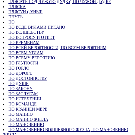
ПЛЯСАТЬ ПОД ЧУЖУЮ ДУДКУ, ПО ЧУЖОЙ ДУДКЕ
ПЛЯСКА
ПЛЯСУН (-УНЬЯ)
ПНУТЬ
ПО
ПО ВОДЕ ВИЛАМИ ПИСАНО
ПО ВОЛШЕБСТВУ
ПО ВОПРОСУ И ОТВЕТ
ПО ВРЕМЕНАМ
ПО ВСЕЙ ВЕРОЯТНОСТИ, ПО ВСЕМ ВЕРОЯТИЯМ
ПО ВСЕМ УГЛАМ
ПО ВСЕМУ ВЕРОЯТИЮ
ПО ГЛУПОСТИ
ПО ГОРЛО
ПО ДОРОГЕ
ПО ДОСТОИНСТВУ
ПО ДУШЕ
ПО ЗАКОНУ
ПО ЗАСЛУГАМ
ПО ИСТЕЧЕНИИ
ПО КОМАНДЕ
ПО КРАЙНЕЙ МЕРЕ
ПО МАНИЮ
ПО МАНИЮ ЖЕЗЛА
ПО МАНОВЕНИЮ
ПО МАНОВЕНИЮ ВОЛШЕБНОГО ЖЕЗЛА, ПО МАНОВЕНИЮ
ЖЕЗЛА