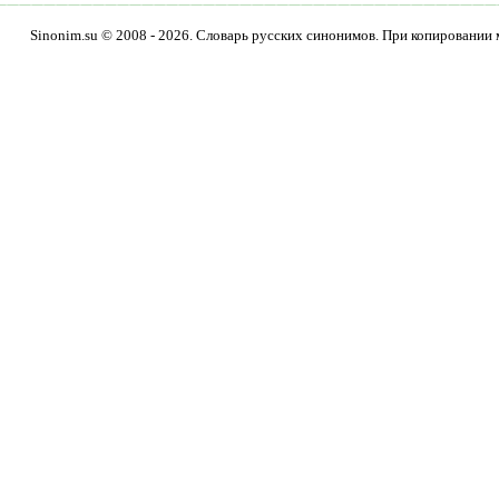
Sinonim.su © 2008 - 2026. Словарь русских синонимов. При копировании 