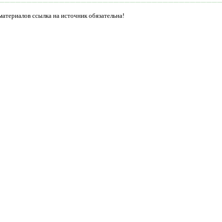
материалов ссылка на источник обязательна!