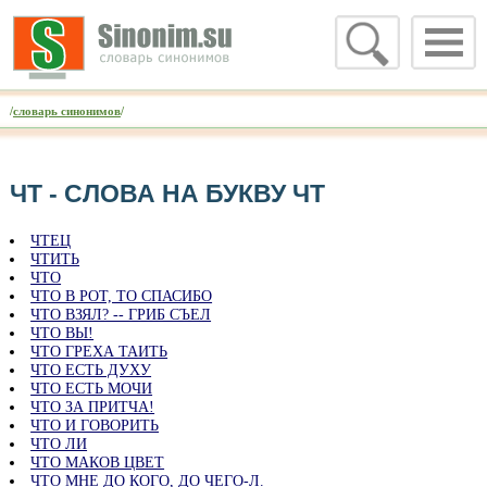
/
словарь синонимов
/
ЧТ - CЛОВА НА БУКВУ ЧТ
ЧТЕЦ
ЧТИТЬ
ЧТО
ЧТО В РОТ, ТО СПАСИБО
ЧТО ВЗЯЛ? -- ГРИБ СЪЕЛ
ЧТО ВЫ!
ЧТО ГРЕХА ТАИТЬ
ЧТО ЕСТЬ ДУХУ
ЧТО ЕСТЬ МОЧИ
ЧТО ЗА ПРИТЧА!
ЧТО И ГОВОРИТЬ
ЧТО ЛИ
ЧТО МАКОВ ЦВЕТ
ЧТО МНЕ ДО КОГО, ДО ЧЕГО-Л.