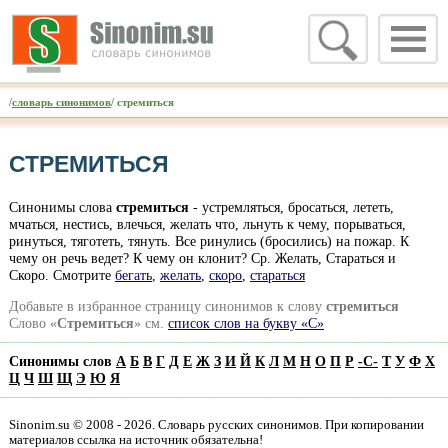
/
словарь синонимов
/ стремиться
СТРЕМИТЬСЯ
Синонимы слова
стремиться
- устремляться, бросаться, лететь,
мчаться, нестись, влечься, желать что, льнуть к чему, порываться,
ринуться, тяготеть, тянуть. Все ринулись (бросились) на пожар. К
чему он речь ведет? К чему он клонит? Ср. Желать, Стараться и
Скоро. Смотрите
бегать
,
желать
,
скоро
,
стараться
Добавьте в избранное страницу синонимов к слову
стремиться
Слово «
Стремиться
» см.
список слов на букву «С»
Синонимы слов
А
Б
В
Г
Д
Е
Ж
З
И
Й
К
Л
М
Н
О
П
Р
-
С
-
Т
У
Ф
Х
Ц
Ч
Ш
Щ
Э
Ю
Я
Sinonim.su © 2008 - 2026. Словарь русских синонимов. При копировании
материалов ссылка на источник обязательна!