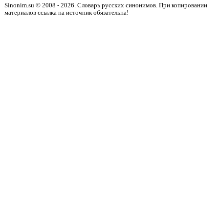
Sinonim.su © 2008 - 2026. Словарь русских синонимов. При копировании
материалов ссылка на источник обязательна!