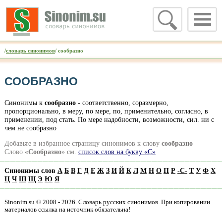
/
словарь синонимов
/ сообразно
СООБРАЗНО
Синонимы к
сообразно
- соответственно, соразмерно,
пропорционально, в меру, по мере, по, применительно, согласно, в
применении, под стать. По мере надобности, возможности, сил. ни с
чем не сообразно
Добавьте в избранное страницу синонимов к слову
сообразно
Слово «
Сообразно
» см.
список слов на букву «С»
Синонимы слов
А
Б
В
Г
Д
Е
Ж
З
И
Й
К
Л
М
Н
О
П
Р
-
С
-
Т
У
Ф
Х
Ц
Ч
Ш
Щ
Э
Ю
Я
Sinonim.su © 2008 - 2026. Словарь русских синонимов. При копировании
материалов ссылка на источник обязательна!